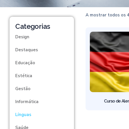
A mostrar todos os 
Categorias
Design
Destaques
Educação
Estética
Gestão
Curso de Al
Informática
Línguas
Saúde