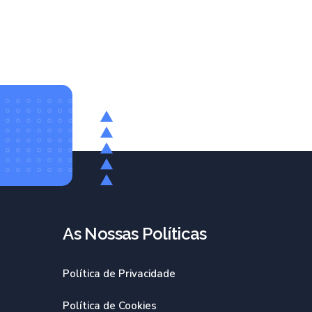
As Nossas Políticas​
Política de Privacidade
Política de Cookies