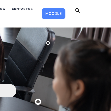
LOG
CONTACTOS
MOODLE