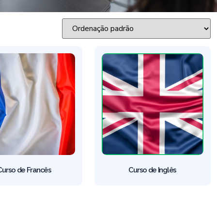
Curso de Francês
Curso de Inglês