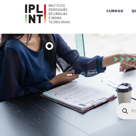
CURSOS
Q