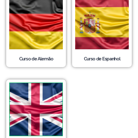
Curso de Alemão
Curso de Espanhol