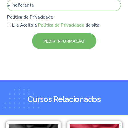
Politica de Privacidade
Li e Aceito a
Política de Privacidade
do site.
PEDIR INFORMAÇÃO
Cursos Relacionados