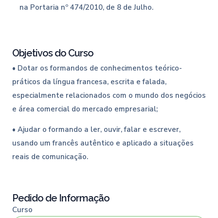
na Portaria nº 474/2010, de 8 de Julho.
Objetivos do Curso
• Dotar os formandos de conhecimentos teórico-
práticos da língua francesa, escrita e falada,
especialmente relacionados com o mundo dos negócios
e área comercial do mercado empresarial;
• Ajudar o formando a ler, ouvir, falar e escrever,
usando um francês autêntico e aplicado a situações
reais de comunicação.
Pedido de Informação
Curso