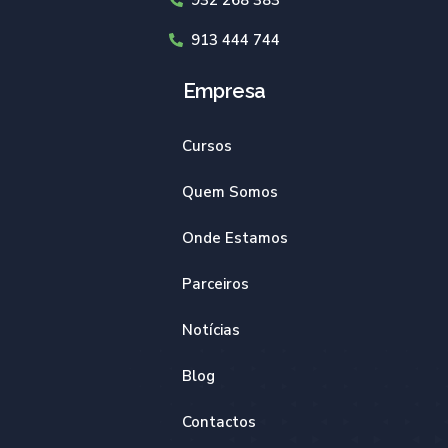
913 444 744
Empresa
Cursos
Quem Somos
Onde Estamos
Parceiros
Notícias
Blog
Contactos