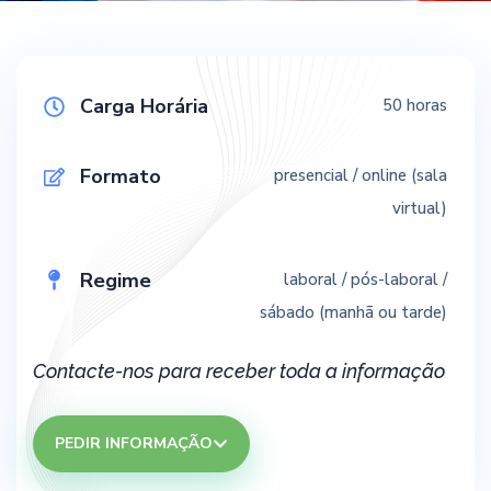
Carga Horária
50 horas
Formato
presencial / online (sala
virtual)
Regime
laboral / pós-laboral /
sábado (manhã ou tarde)
Contacte-nos para receber toda a informação
PEDIR INFORMAÇÃO