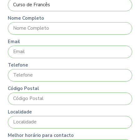
Nome Completo
Email
Telefone
Código Postal
Localidade
Melhor horário para contacto