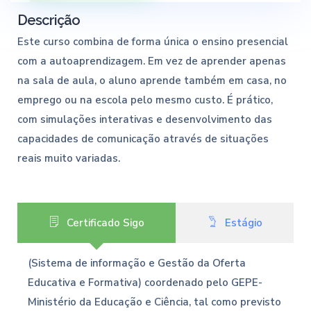
Descrição
Este curso combina de forma única o ensino presencial
com a autoaprendizagem. Em vez de aprender apenas
na sala de aula, o aluno aprende também em casa, no
emprego ou na escola pelo mesmo custo. É prático,
com simulações interativas e desenvolvimento das
capacidades de comunicação através de situações
reais muito variadas.
Certificado Sigo
Estágio
(Sistema de informação e Gestão da Oferta
Educativa e Formativa) coordenado pelo GEPE-
Ministério da Educação e Ciência, tal como previsto