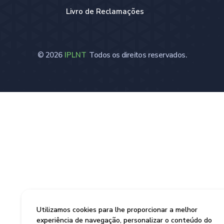
Livro de Reclamações
© 2026
IPLNT
Todos os direitos reservados.
Utilizamos cookies para lhe proporcionar a melhor
experiência de navegação, personalizar o conteúdo do