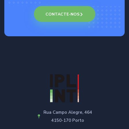
CONTACTE-NOS
Rua Campo Alegre, 464
4150-170 Porto