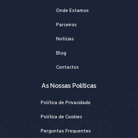
Onde Estamos
Parceiros
Notícias
Blog
Contactos
As Nossas Políticas​
Política de Privacidade
Política de Cookies
Perguntas Frequentes