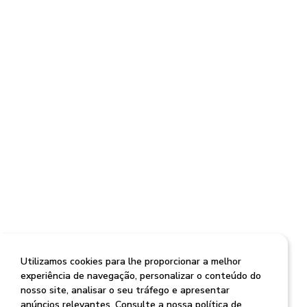
Utilizamos cookies para lhe proporcionar a melhor
experiência de navegação, personalizar o conteúdo do
nosso site, analisar o seu tráfego e apresentar
anúncios relevantes. Consulte a nossa política de