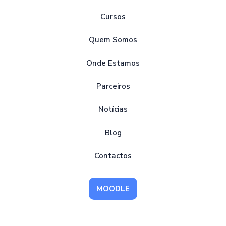
Cursos
Quem Somos
Onde Estamos
Parceiros
Notícias
Blog
Contactos
MOODLE