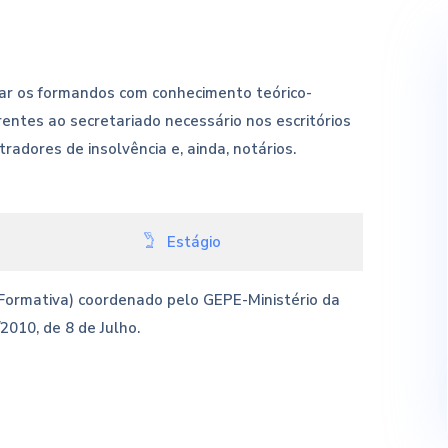
itar os formandos com conhecimento teórico-
entes ao secretariado necessário nos escritórios
radores de insolvência e, ainda, notários.
Estágio
 Formativa) coordenado pelo GEPE-Ministério da
2010, de 8 de Julho.