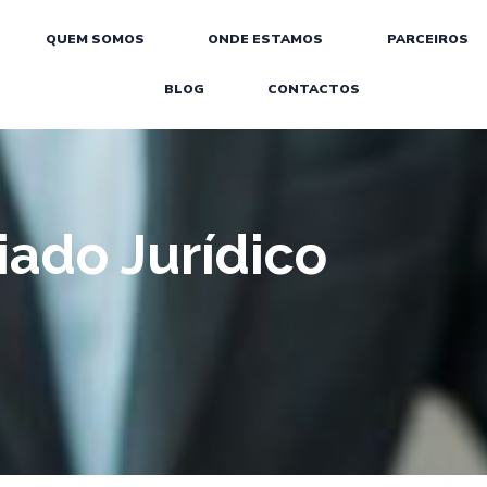
QUEM SOMOS
ONDE ESTAMOS
PARCEIROS
BLOG
CONTACTOS
iado Jurídico