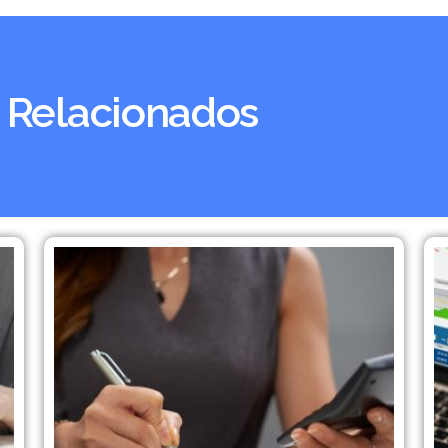
 Relacionados