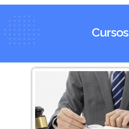
Cursos