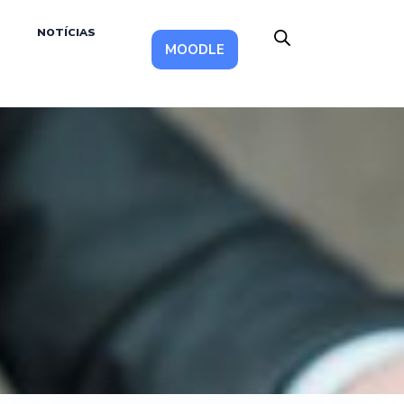
NOTÍCIAS
MOODLE