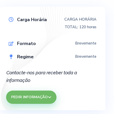
Carga Horária
CARGA HORÁRIA
TOTAL: 120 horas
Formato
Brevemente
Regime
Brevemente
Contacte-nos para receber toda a
informação
PEDIR INFORMAÇÃO