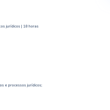
s jurídicos | 18 horas
s e processos jurídicos;