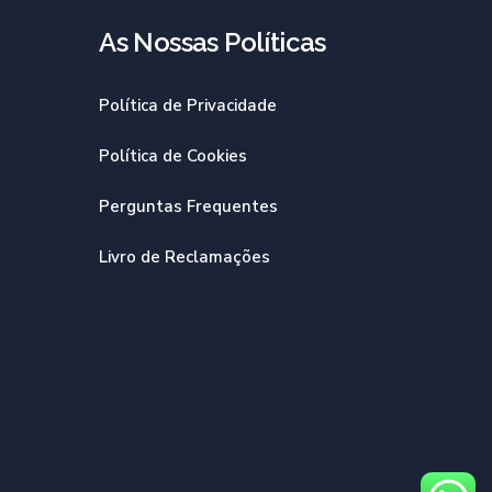
As Nossas Políticas​
Política de Privacidade
Política de Cookies
Perguntas Frequentes
Livro de Reclamações