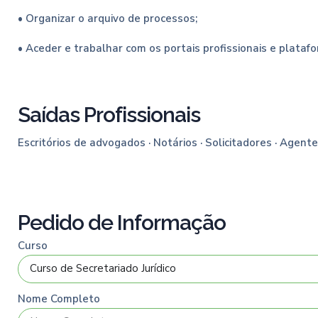
• Organizar o arquivo de processos;
• Aceder e trabalhar com os portais profissionais e platafo
Saídas Profissionais
Escritórios de advogados · Notários · Solicitadores · Agen
Pedido de Informação
Curso
Nome Completo