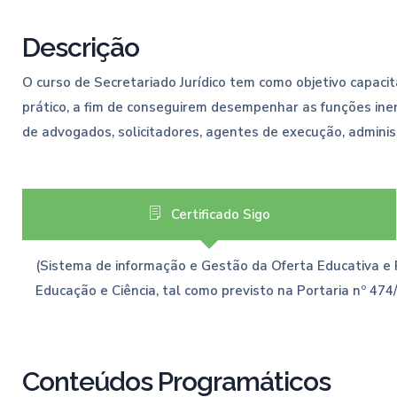
Descrição
O curso de Secretariado Jurídico tem como objetivo capac
prático, a fim de conseguirem desempenhar as funções iner
de advogados, solicitadores, agentes de execução, administ
Certificado Sigo
(Sistema de informação e Gestão da Oferta Educativa e
Educação e Ciência, tal como previsto na Portaria nº 474/
Conteúdos Programáticos