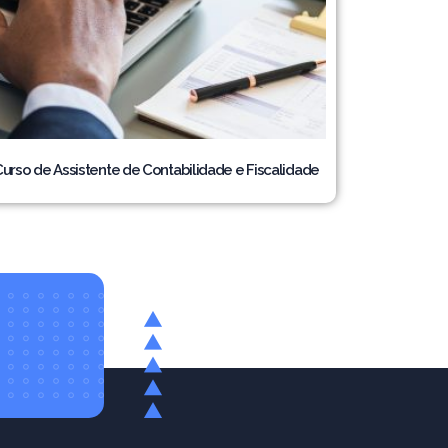
urso de Assistente de Contabilidade e Fiscalidade