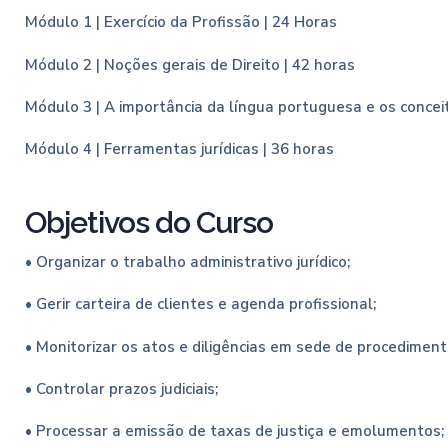
Módulo 1 | Exercício da Profissão | 24 Horas
Módulo 2 | Noções gerais de Direito | 42 horas
Módulo 3 | A importância da língua portuguesa e os conceito
Módulo 4 | Ferramentas jurídicas | 36 horas
Objetivos do Curso
• Organizar o trabalho administrativo jurídico;
• Gerir carteira de clientes e agenda profissional;
• Monitorizar os atos e diligências em sede de procedimento
• Controlar prazos judiciais;
• Processar a emissão de taxas de justiça e emolumentos;