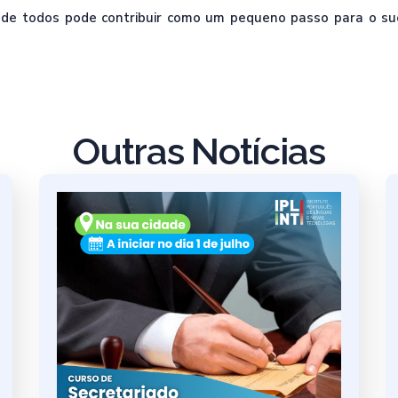
de todos pode contribuir como um pequeno passo para o suc
Outras Notícias