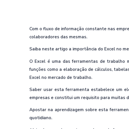
Com o fluxo de informação constante nas empres
colaboradores das mesmas.
Saiba neste artigo a importância do Excel no m
O Excel é uma das ferramentas de trabalho mai
funções como a elaboração de cálculos, tabelas
Excel no mercado de trabalho.
Saber usar esta ferramenta estabelece um elem
empresas e constitui um requisito para muitas 
Apostar na aprendizagem sobre esta ferrament
quotidiano.