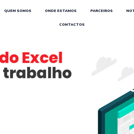
QUEM SOMOS
ONDE ESTAMOS
PARCEIROS
NOT
CONTACTOS
o Excel No Merca