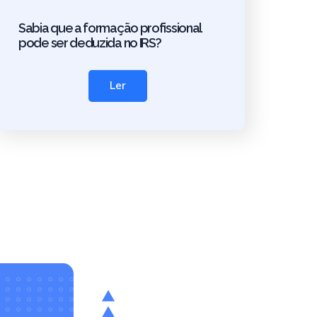
Sabia que a formação profissional
pode ser deduzida no IRS?
Ler