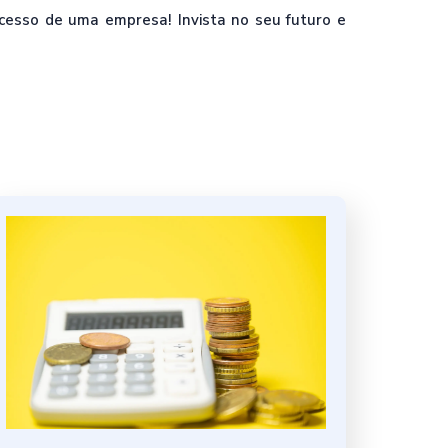
esso de uma empresa! Invista no seu futuro e