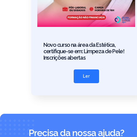
Novo curso na área da Estética,
certifique-se em: Limpeza de Pele!
Inscrições abertas
Ler
Precisa da nossa ajuda?