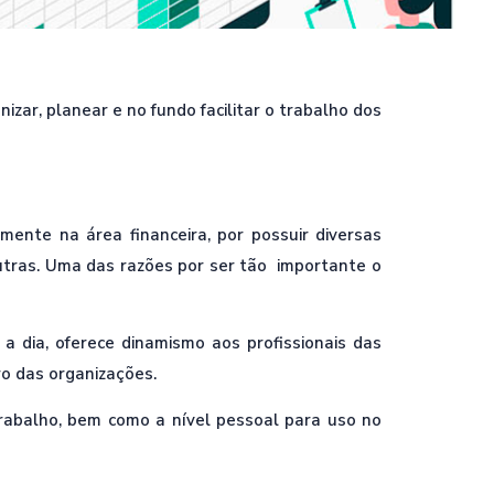
ar, planear e no fundo facilitar o trabalho dos
mente na área financeira, por possuir diversas
outras. Uma das razões por ser tão importante o
a dia, oferece dinamismo aos profissionais das
ro das organizações.
rabalho, bem como a nível pessoal para uso no