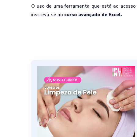
O uso de uma ferramenta que está ao acesso 
inscreva-se no
curso avançado de Excel.