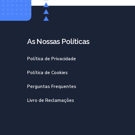
As Nossas Políticas​
Política de Privacidade
Política de Cookies
Perguntas Frequentes
Livro de Reclamações